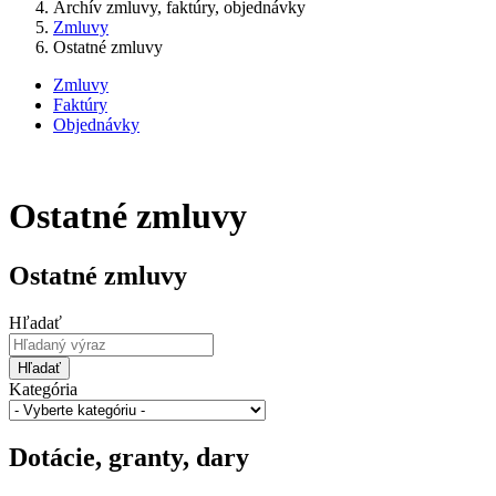
Archív zmluvy, faktúry, objednávky
Zmluvy
Ostatné zmluvy
Zmluvy
Faktúry
Objednávky
Ostatné zmluvy
Ostatné zmluvy
Hľadať
Hľadať
Kategória
Dotácie, granty, dary