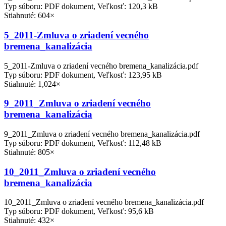
Typ súboru: PDF dokument, Veľkosť: 120,3 kB
Stiahnuté: 604×
5_2011-Zmluva o zriadení vecného
bremena_kanalizácia
5_2011-Zmluva o zriadení vecného bremena_kanalizácia.pdf
Typ súboru: PDF dokument, Veľkosť: 123,95 kB
Stiahnuté: 1,024×
9_2011_Zmluva o zriadení vecného
bremena_kanalizácia
9_2011_Zmluva o zriadení vecného bremena_kanalizácia.pdf
Typ súboru: PDF dokument, Veľkosť: 112,48 kB
Stiahnuté: 805×
10_2011_Zmluva o zriadení vecného
bremena_kanalizácia
10_2011_Zmluva o zriadení vecného bremena_kanalizácia.pdf
Typ súboru: PDF dokument, Veľkosť: 95,6 kB
Stiahnuté: 432×