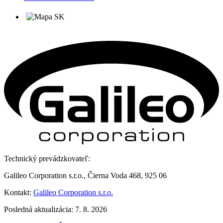
Technický prevádzkovateľ:
Galileo Corporation s.r.o., Čierna Voda 468, 925 06
Kontakt:
Galileo Corporation s.r.o.
Posledná aktualizácia: 7. 8. 2026