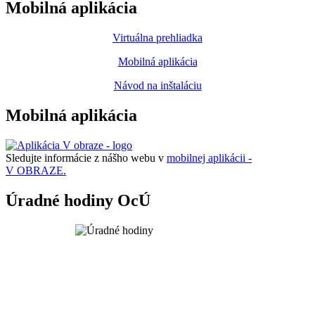
Mobilná aplikácia
Virtuálna prehliadka
Mobilná aplikácia
Návod na inštaláciu
Mobilná aplikácia
Sledujte informácie z nášho webu v
mobilnej aplikácii -
V OBRAZE.
Úradné hodiny OcÚ