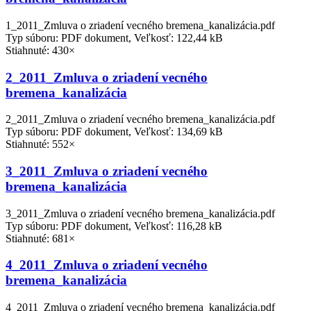
1_2011_Zmluva o zriadení vecného bremena_kanalizácia.pdf
Typ súboru: PDF dokument, Veľkosť: 122,44 kB
Stiahnuté: 430×
2_2011_Zmluva o zriadení vecného
bremena_kanalizácia
2_2011_Zmluva o zriadení vecného bremena_kanalizácia.pdf
Typ súboru: PDF dokument, Veľkosť: 134,69 kB
Stiahnuté: 552×
3_2011_Zmluva o zriadení vecného
bremena_kanalizácia
3_2011_Zmluva o zriadení vecného bremena_kanalizácia.pdf
Typ súboru: PDF dokument, Veľkosť: 116,28 kB
Stiahnuté: 681×
4_2011_Zmluva o zriadení vecného
bremena_kanalizácia
4_2011_Zmluva o zriadení vecného bremena_kanalizácia.pdf