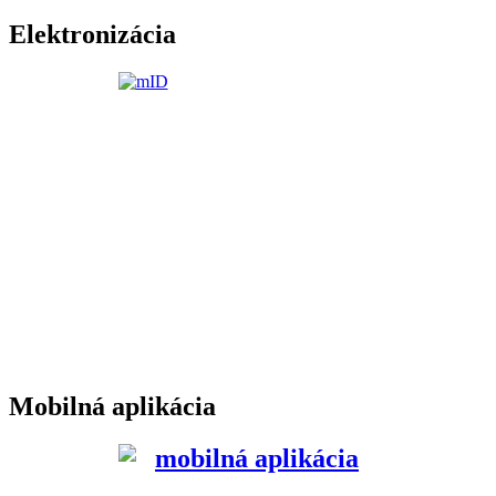
Elektronizácia
Mobilná aplikácia