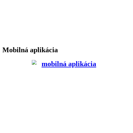
Mobilná aplikácia