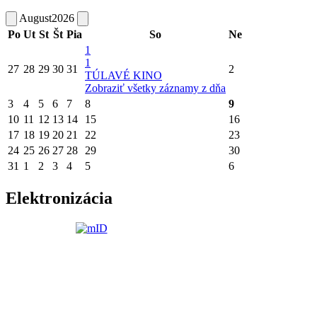
August
2026
Po
Ut
St
Št
Pia
So
Ne
1
1
27
28
29
30
31
2
TÚLAVÉ KINO
Zobraziť všetky záznamy z dňa
3
4
5
6
7
8
9
10
11
12
13
14
15
16
17
18
19
20
21
22
23
24
25
26
27
28
29
30
31
1
2
3
4
5
6
Elektronizácia