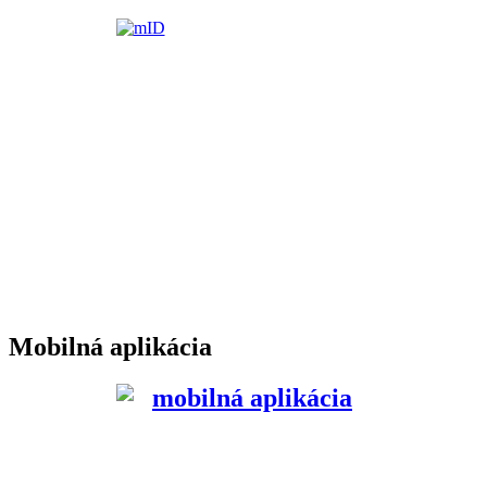
Mobilná aplikácia