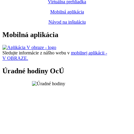
Virtuálna prehliadka
Mobilná aplikácia
Návod na inštaláciu
Mobilná aplikácia
Sledujte informácie z nášho webu v
mobilnej aplikácii -
V OBRAZE.
Úradné hodiny OcÚ