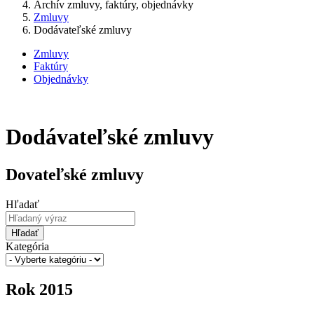
Archív zmluvy, faktúry, objednávky
Zmluvy
Dodávateľské zmluvy
Zmluvy
Faktúry
Objednávky
Dodávateľské zmluvy
Dovateľské zmluvy
Hľadať
Hľadať
Kategória
Rok 2015