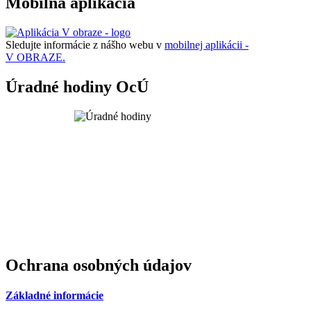
Mobilná aplikácia
Sledujte informácie z nášho webu v
mobilnej aplikácii -
V OBRAZE.
Úradné hodiny OcÚ
Ochrana osobných údajov
Základné informácie