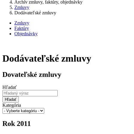
Archív zmluvy, faktúry, objednávky
Zmluvy
Dodávateľské zmluvy
Zmluvy
Faktúry
Objednávky
Dodávateľské zmluvy
Dovateľské zmluvy
Hľadať
Hľadať
Kategória
Rok 2011