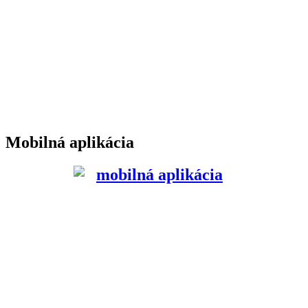
Mobilná aplikácia