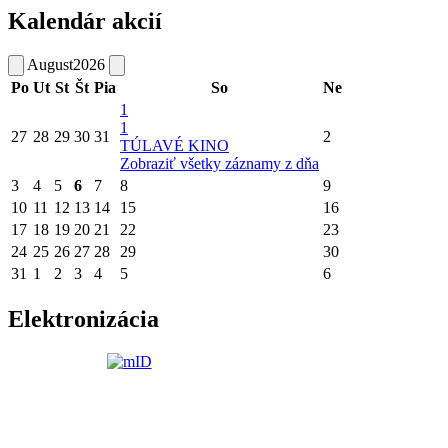
Kalendár akcií
August
2026
Po
Ut
St
Št
Pia
So
Ne
1
1
27
28
29
30
31
2
TÚLAVÉ KINO
Zobraziť všetky záznamy z dňa
3
4
5
6
7
8
9
10
11
12
13
14
15
16
17
18
19
20
21
22
23
24
25
26
27
28
29
30
31
1
2
3
4
5
6
Elektronizácia