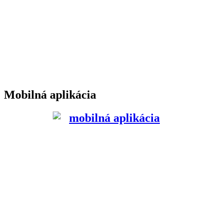
Mobilná aplikácia