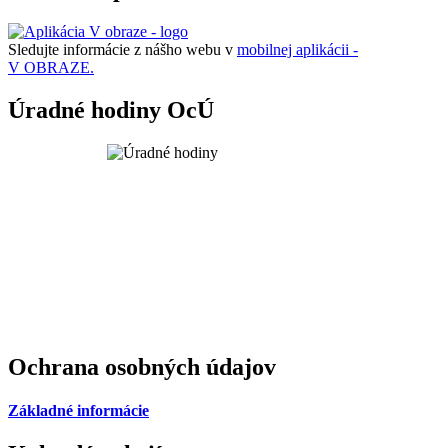
Sledujte informácie z nášho webu v
mobilnej aplikácii -
V OBRAZE.
Úradné hodiny OcÚ
Ochrana osobných údajov
Základné informácie