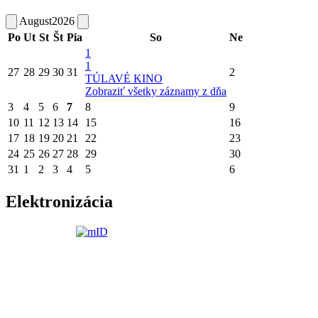
August
2026
Po
Ut
St
Št
Pia
So
Ne
1
1
27
28
29
30
31
2
TÚLAVÉ KINO
Zobraziť všetky záznamy z dňa
3
4
5
6
7
8
9
10
11
12
13
14
15
16
17
18
19
20
21
22
23
24
25
26
27
28
29
30
31
1
2
3
4
5
6
Elektronizácia