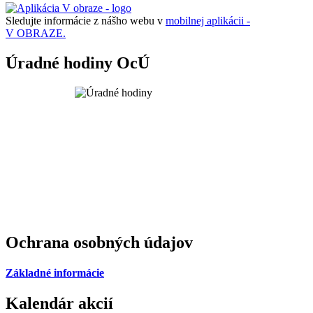
Sledujte informácie z nášho webu v
mobilnej aplikácii -
V OBRAZE.
Úradné hodiny OcÚ
Ochrana osobných údajov
Základné informácie
Kalendár akcií