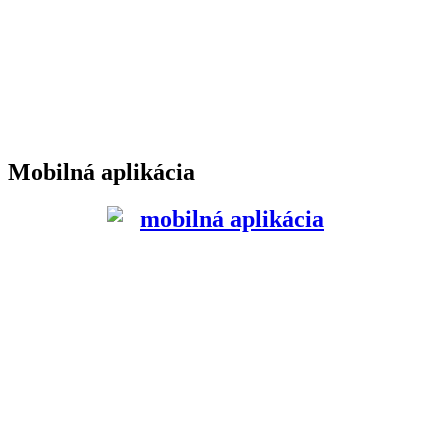
Mobilná aplikácia