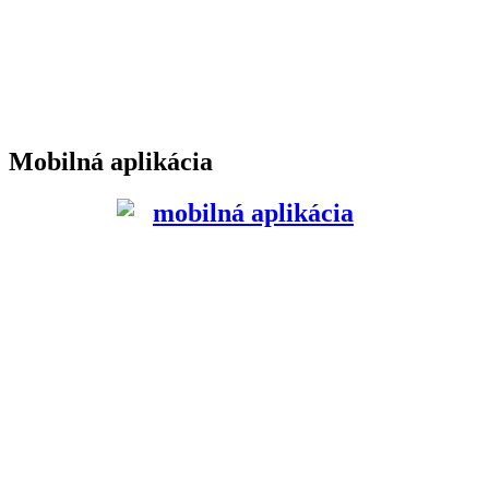
Mobilná aplikácia