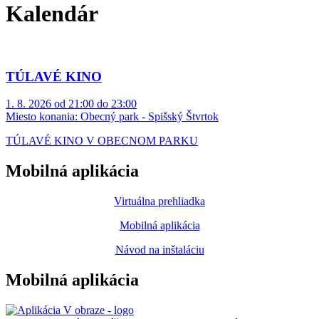
Kalendár
TÚLAVÉ KINO
1. 8. 2026 od 21:00 do 23:00
Miesto konania:
Obecný park - Spišský Štvrtok
TÚLAVÉ KINO V OBECNOM PARKU
Mobilná aplikácia
Virtuálna prehliadka
Mobilná aplikácia
Návod na inštaláciu
Mobilná aplikácia