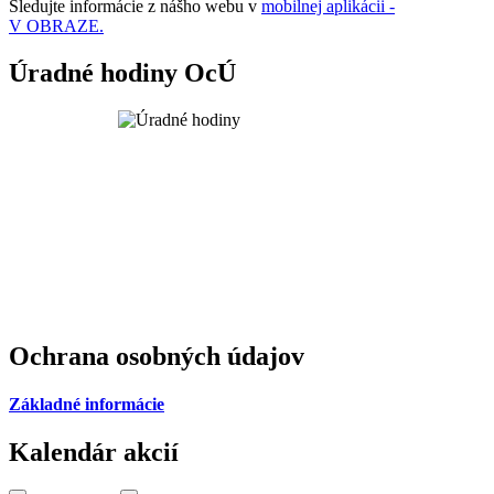
Sledujte informácie z nášho webu v
mobilnej aplikácii -
V OBRAZE.
Úradné hodiny OcÚ
Ochrana osobných údajov
Základné informácie
Kalendár akcií