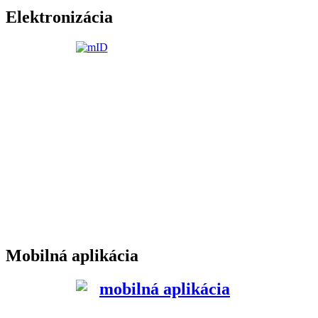
Elektronizácia
Mobilná aplikácia