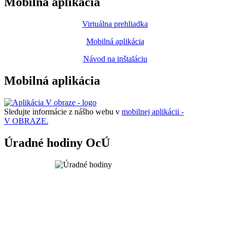
Mobilná aplikácia
Virtuálna prehliadka
Mobilná aplikácia
Návod na inštaláciu
Mobilná aplikácia
Sledujte informácie z nášho webu v
mobilnej aplikácii -
V OBRAZE.
Úradné hodiny OcÚ